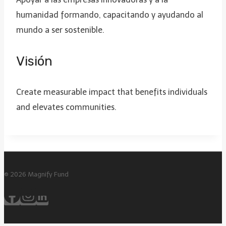
humanidad formando, capacitando y ayudando al
mundo a ser sostenible.
Visión
Create measurable impact that benefits individuals
and elevates communities.
© 2026 Magnify Fund