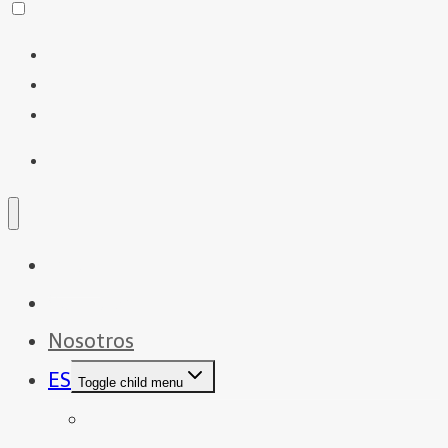
Inicio
Servicios
Nosotros
ES
Toggle child menu
EN