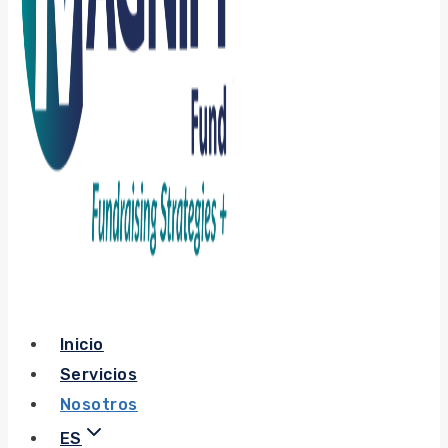
Inicio
Servicios
Nosotros
ES