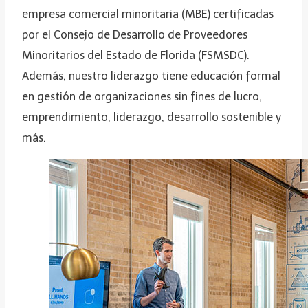
empresa comercial minoritaria (MBE) certificadas
por el Consejo de Desarrollo de Proveedores
Minoritarios del Estado de Florida (FSMSDC).
Además, nuestro liderazgo tiene educación formal
en gestión de organizaciones sin fines de lucro,
emprendimiento, liderazgo, desarrollo sostenible y
más.