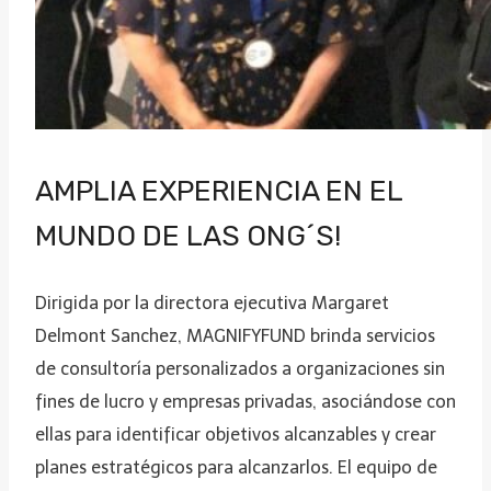
AMPLIA EXPERIENCIA EN EL
MUNDO DE LAS ONG´S!
Dirigida por la directora ejecutiva Margaret
Delmont Sanchez, MAGNIFYFUND brinda servicios
de consultoría personalizados a organizaciones sin
fines de lucro y empresas privadas, asociándose con
ellas para identificar objetivos alcanzables y crear
planes estratégicos para alcanzarlos. El equipo de