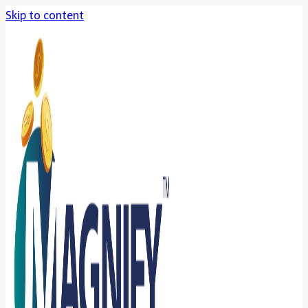
Skip to content