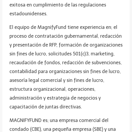
exitosa en cumplimiento de las regulaciones
estadounidenses.
El equipo de MagnifyFund tiene experiencia en; el
proceso de contratación gubernamental, redacción
y presentación de RFP, formación de organizaciones
sin fines de lucro, solicitudes 501(c)3, marketing,
recaudación de fondos, redacción de subvenciones,
contabilidad para organizaciones sin fines de lucro,
asesoría legal comercial y sin fines de lucro,
estructura organizacional, operaciones,
administración y estrategia de negocios y
capacitación de juntas directivas.
MAGNIFYFUND es; una empresa comercial del
condado (CBE), una pequeña empresa (SBE) y una