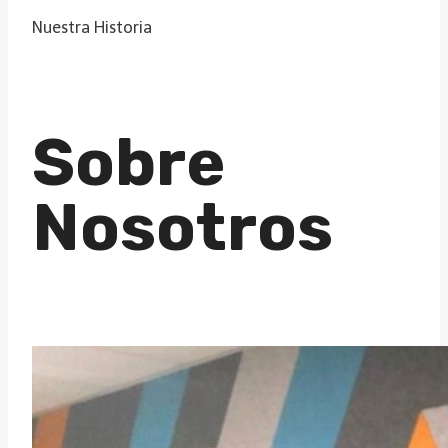
Nuestra Historia
Sobre
Nosotros