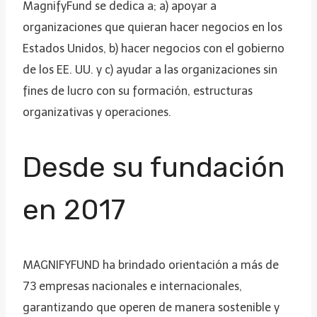
MagnifyFund se dedica a; a) apoyar a
organizaciones que quieran hacer negocios en los
Estados Unidos, b) hacer negocios con el gobierno
de los EE. UU. y c) ayudar a las organizaciones sin
fines de lucro con su formación, estructuras
organizativas y operaciones.
Desde su fundación
en 2017
MAGNIFYFUND ha brindado orientación a más de
73 empresas nacionales e internacionales,
garantizando que operen de manera sostenible y